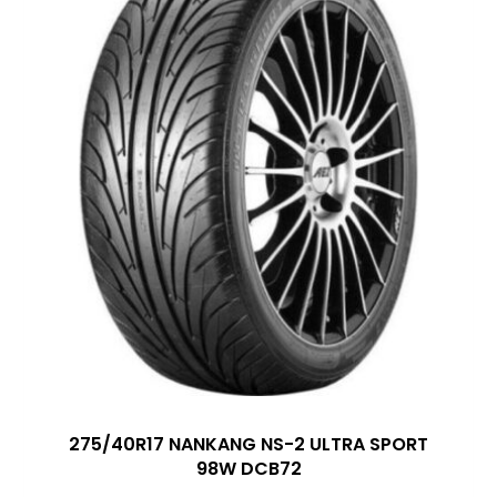
275/40R17 NANKANG NS-2 ULTRA SPORT
98W DCB72