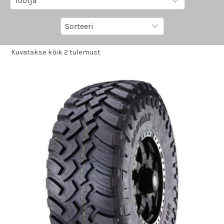
Kuvatakse kõik 2 tulemust