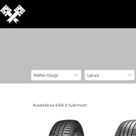
Kuvatakse kõik 2 tulemust