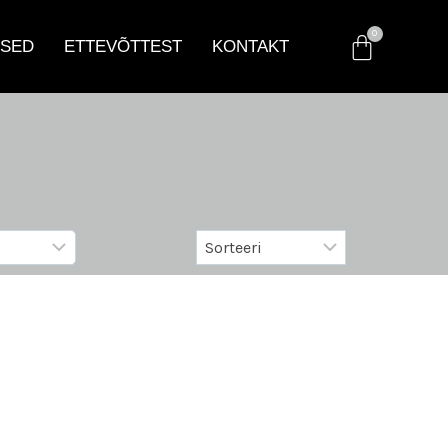
SED
ETTEVÕTTEST
KONTAKT