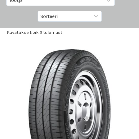
Kuvatakse kõik 2 tulemust