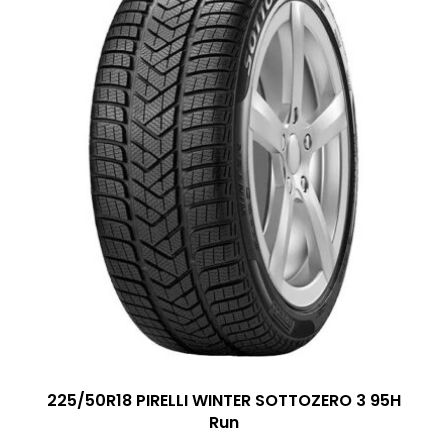
225/50R18 PIRELLI WINTER SOTTOZERO 3 95H
Run