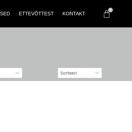
SED
ETTEVÕTTEST
KONTAKT