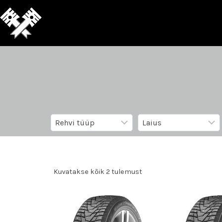
Kuvatakse kõik 2 tulemust