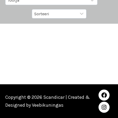
Copyright © 2026 Scandicar | Created &
Designed by
Veebikuningas