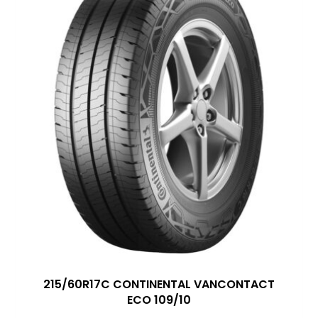
215/60R17C CONTINENTAL VANCONTACT
ECO 109/10