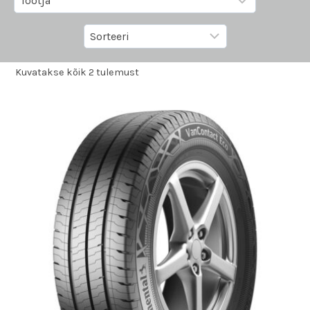
Kuvatakse kõik 2 tulemust