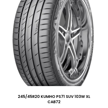
245/45R20 KUMHO PS71 SUV 103W XL
CAB72