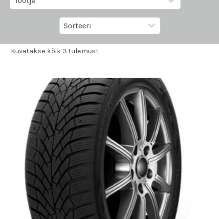
Kuvatakse kõik 3 tulemust