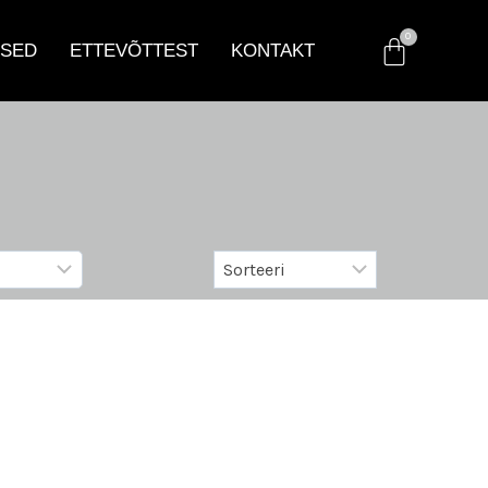
SED
ETTEVÕTTEST
KONTAKT