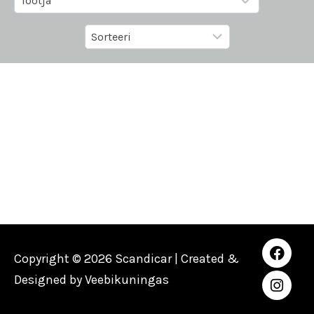
Copyright © 2026 Scandicar | Created &
Designed by
Veebikuningas