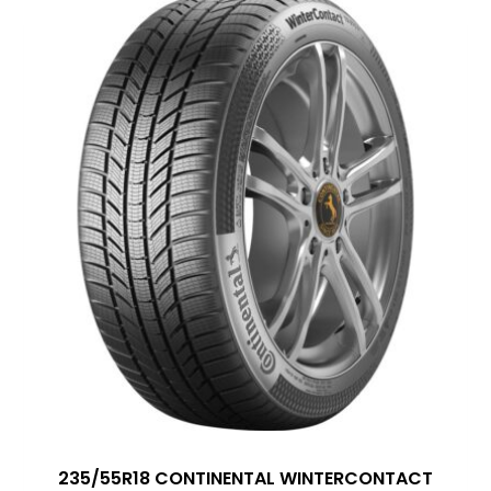
235/55R18 CONTINENTAL WINTERCONTACT