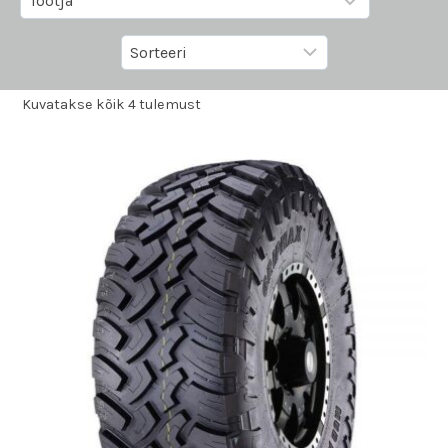
Kuvatakse kõik 4 tulemust