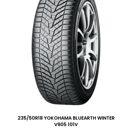
235/50R18 YOKOHAMA BLUEARTH WINTER
V905 101V