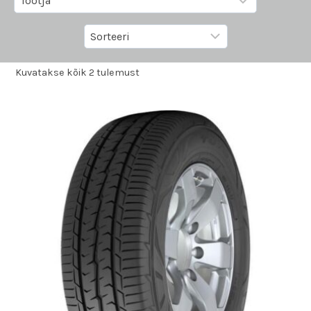
Kuvatakse kõik 2 tulemust