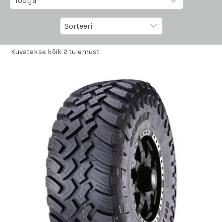
Kuvatakse kõik 2 tulemust