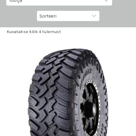
Kuvatakse kõik 4 tulemust