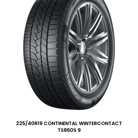
225/40R19 CONTINENTAL WINTERCONTACT
TS860S 9