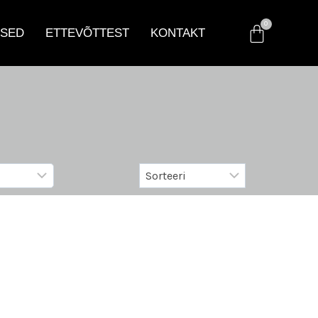
SED
ETTEVÕTTEST
KONTAKT