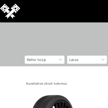
Kuvatakse üksik tulemus