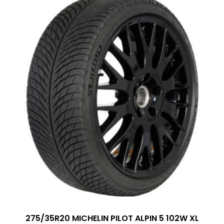
275/35R20 MICHELIN PILOT ALPIN 5 102W XL