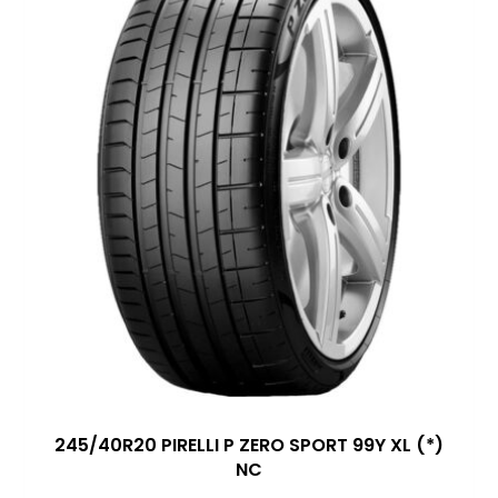
245/40R20 PIRELLI P ZERO SPORT 99Y XL (*)
NC