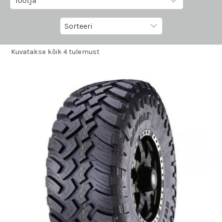
Kuvatakse kõik 4 tulemust