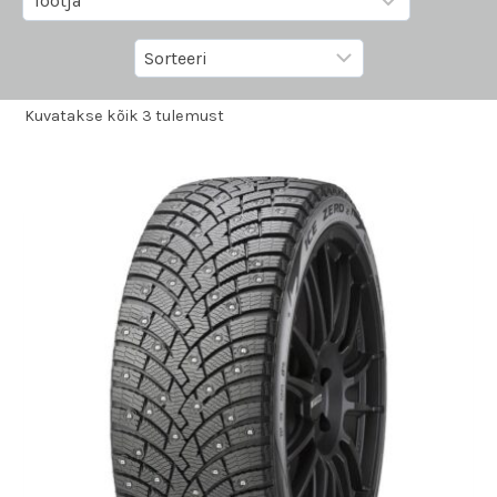
Kuvatakse kõik 3 tulemust