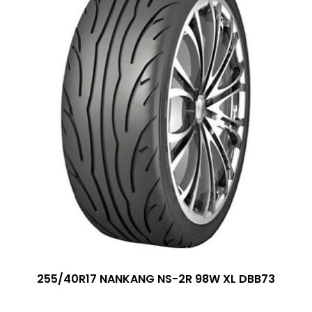
255/40R17 NANKANG NS-2R 98W XL DBB73