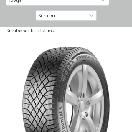
Kuvatakse üksik tulemus