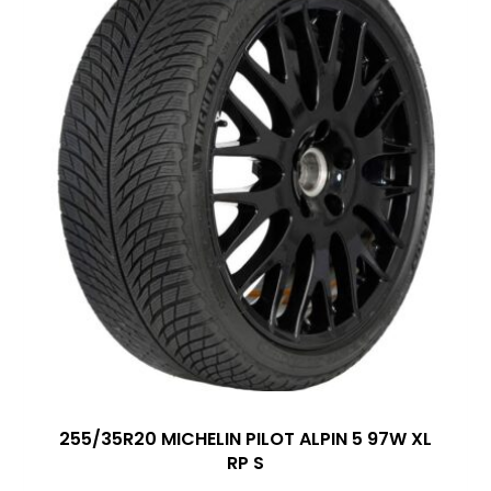
255/35R20 MICHELIN PILOT ALPIN 5 97W XL
RP S