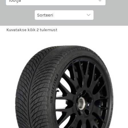
Kuvatakse kõik 2 tulemust