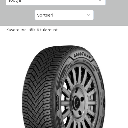
Kuvatakse kõik 6 tulemust