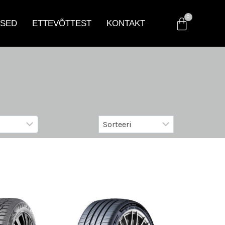
SED
ETTEVÕTTEST
KONTAKT