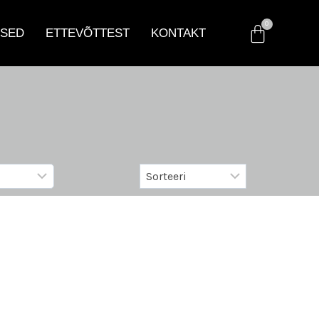
SED
ETTEVÕTTEST
KONTAKT