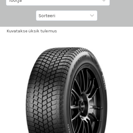
Kuvatakse üksik tulemus