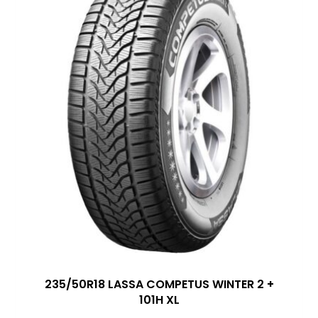
235/50R18 LASSA COMPETUS WINTER 2 +
101H XL