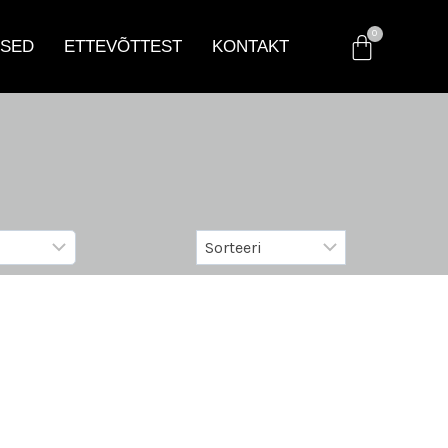
SED
ETTEVÕTTEST
KONTAKT