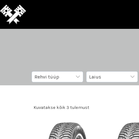
Kuvatakse kõik 3 tulemust