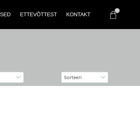
SED
ETTEVÕTTEST
KONTAKT