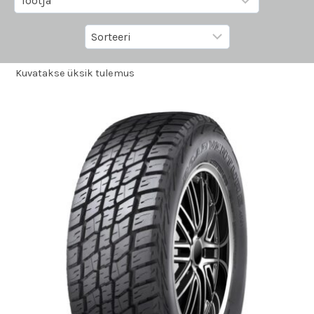
Kuvatakse üksik tulemus